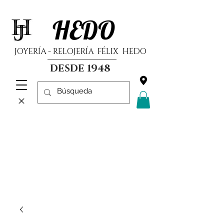
HEDO
JOYERÍA - RELOJERÍA FÉLIX HEDO
DESDE 1948