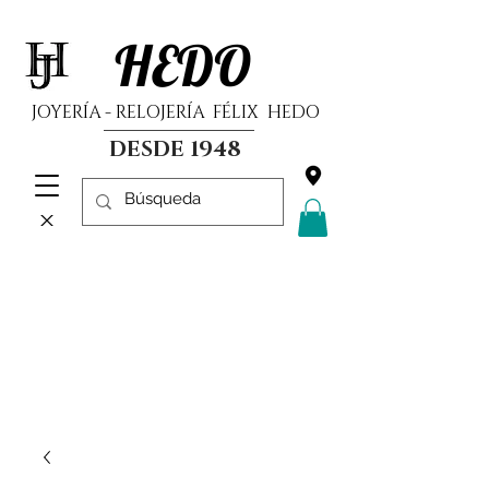
HEDO
JOYERÍA - RELOJERÍA FÉLIX HEDO
DESDE 1948