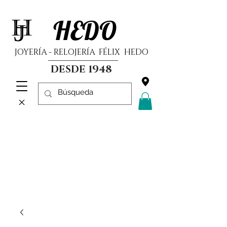
HEDO
JOYERÍA - RELOJERÍA FÉLIX HEDO
DESDE 1948