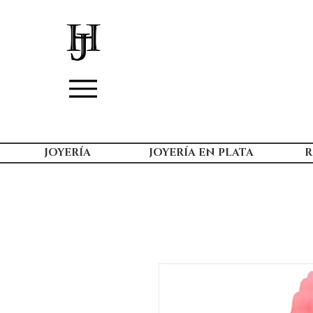
JOYERÍA
JOYERÍA EN PLATA
R