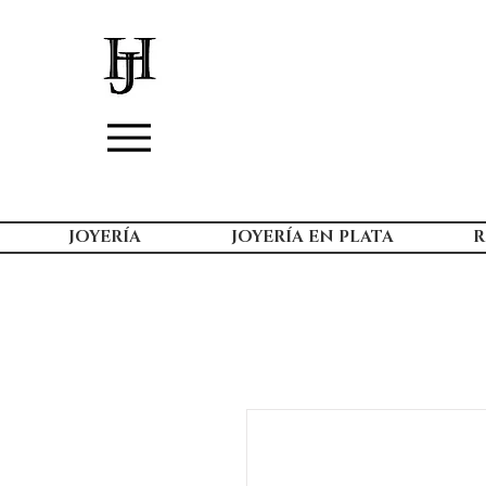
JOYERÍA
JOYERÍA EN PLATA
R