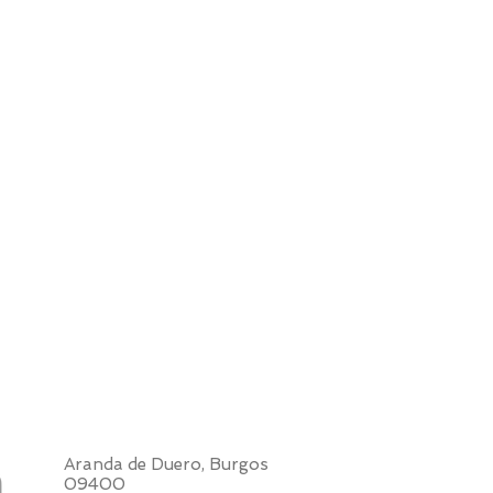
Aranda de Duero, Burgos
09400