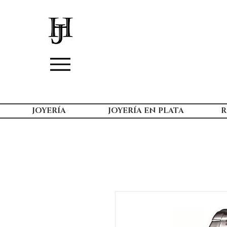
JOYERÍA
JOYERÍA EN PLATA
R