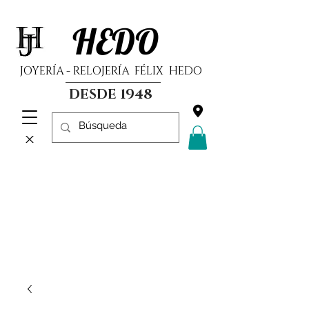
HEDO
JOYERÍA - RELOJERÍA FÉLIX HEDO
DESDE 1948