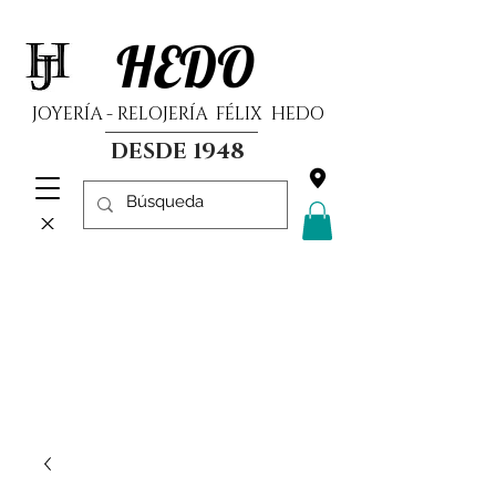
HEDO
JOYERÍA - RELOJERÍA FÉLIX HEDO
DESDE 1948