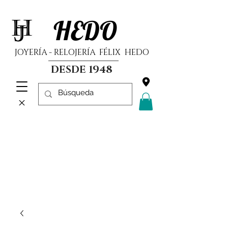
HEDO
JOYERÍA - RELOJERÍA FÉLIX HEDO
DESDE 1948