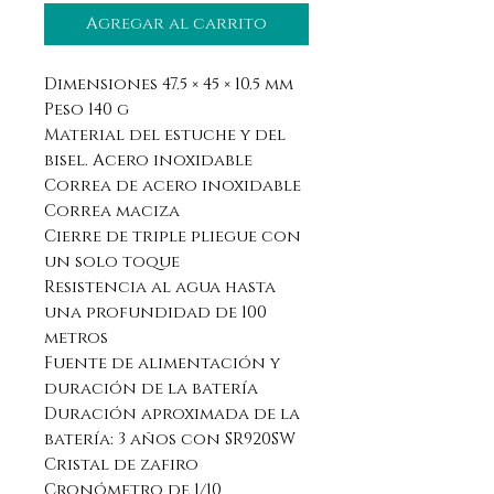
Agregar al carrito
Dimensiones 47.5 × 45 × 10.5 mm
Peso 140 g
Material del estuche y del
bisel. Acero inoxidable
Correa de acero inoxidable
Correa maciza
Cierre de triple pliegue con
un solo toque
Resistencia al agua hasta
una profundidad de 100
metros
Fuente de alimentación y
duración de la batería
Duración aproximada de la
batería: 3 años con SR920SW
Cristal de zafiro
Cronómetro de 1/10