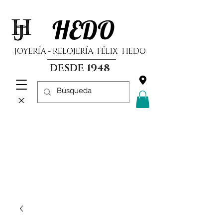
HEDO
JOYERÍA - RELOJERÍA FÉLIX HEDO
DESDE 1948