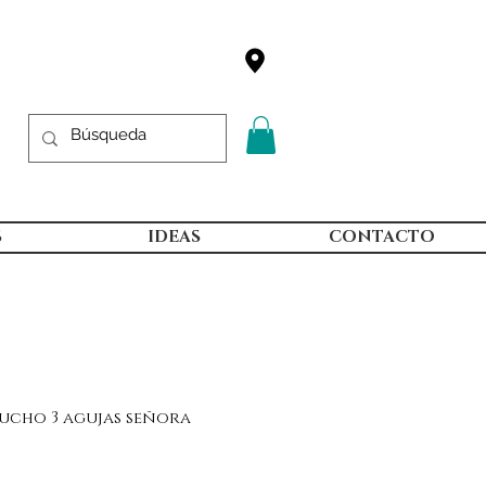
S
IDEAS
CONTACTO
ucho 3 agujas señora