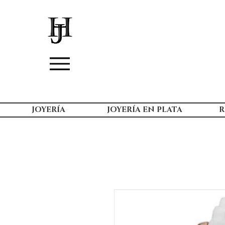
JOYERÍA
JOYERÍA EN PLATA
R