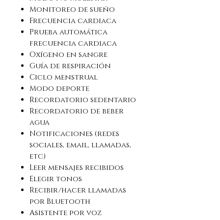
Monitoreo de sueño
Frecuencia cardiaca
Prueba automática
frecuencia cardiaca
Oxígeno en sangre
Guía de respiración
Ciclo menstrual
Modo deporte
Recordatorio sedentario
Recordatorio de beber
agua
Notificaciones (redes
sociales, email, llamadas,
etc)
Leer mensajes recibidos
Elegir tonos
Recibir/hacer llamadas
por Bluetooth
Asistente por voz