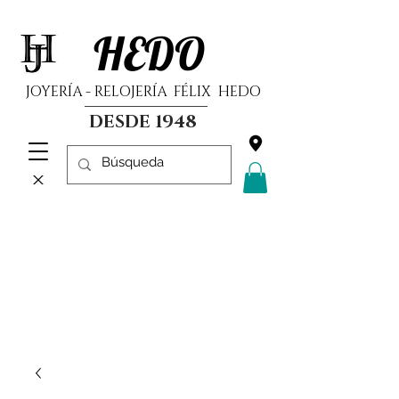
HEDO
JOYERÍA - RELOJERÍA FÉLIX HEDO
DESDE 1948