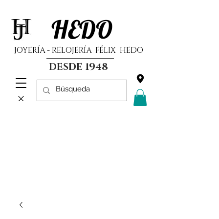
HEDO
JOYERÍA - RELOJERÍA FÉLIX HEDO
DESDE 1948