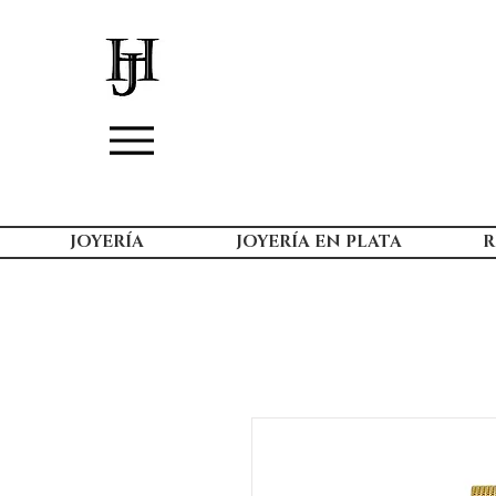
JOYERÍA
JOYERÍA EN PLATA
R