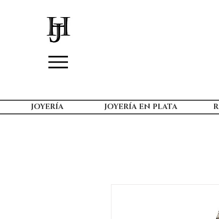
JOYERÍA
JOYERÍA EN PLATA
R