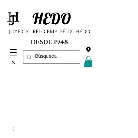
HEDO
JOYERÍA - RELOJERÍA FÉLIX HEDO
DESDE 1948