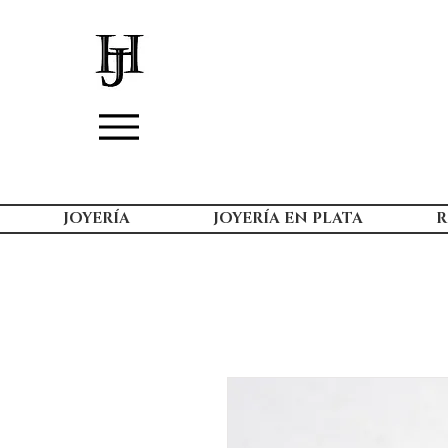
JOYERÍA
JOYERÍA EN PLATA
R