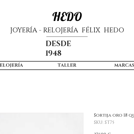
HEDO
JOYERÍA - RELOJERÍA FÉLIX HEDO
DESDE
1948
ELOJERÍA
TALLER
MARCA
Sortija oro 18 
SKU: ST75