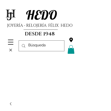
HEDO
JOYERÍA - RELOJERÍA FÉLIX HEDO
DESDE 1948