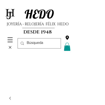
HEDO
JOYERÍA - RELOJERÍA FÉLIX HEDO
DESDE 1948