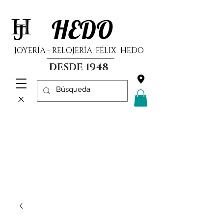
HEDO
JOYERÍA - RELOJERÍA FÉLIX HEDO
DESDE 1948