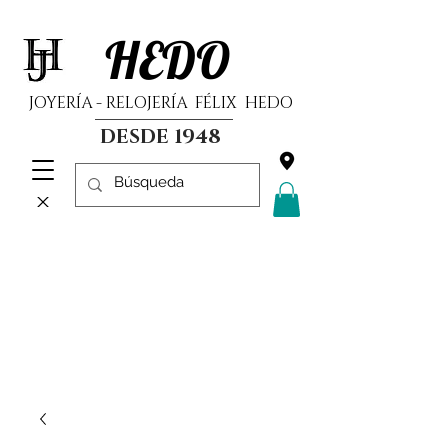
HEDO
JOYERÍA - RELOJERÍA FÉLIX HEDO
DESDE 1948