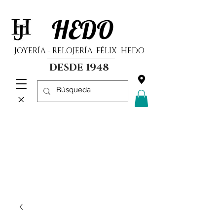
HEDO
JOYERÍA - RELOJERÍA FÉLIX HEDO
DESDE 1948