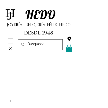
HEDO
JOYERÍA - RELOJERÍA FÉLIX HEDO
DESDE 1948