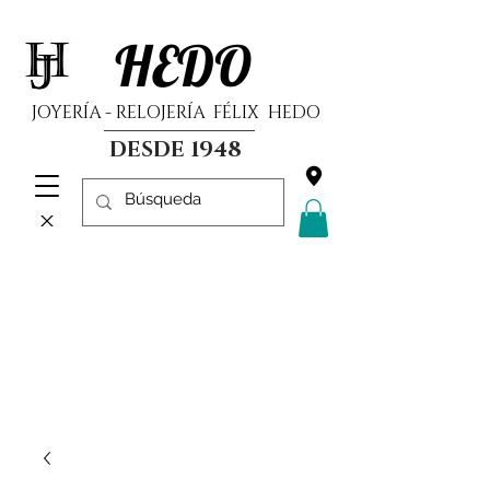
HEDO
JOYERÍA - RELOJERÍA FÉLIX HEDO
DESDE 1948