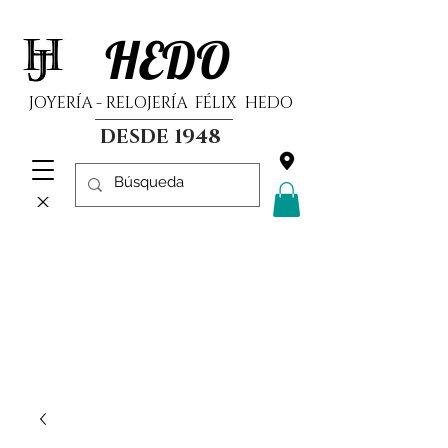
HEDO
JOYERÍA - RELOJERÍA FÉLIX HEDO
DESDE 1948