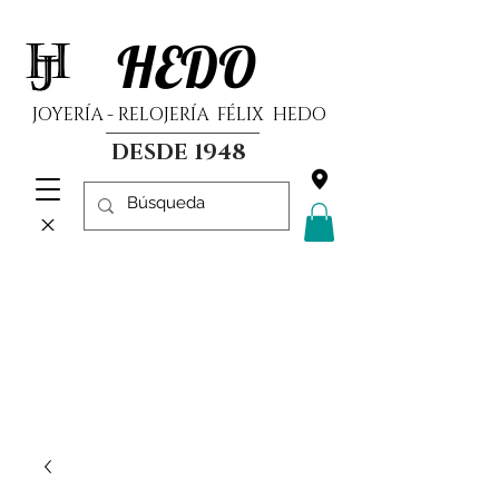
HEDO
JOYERÍA - RELOJERÍA FÉLIX HEDO
DESDE 1948