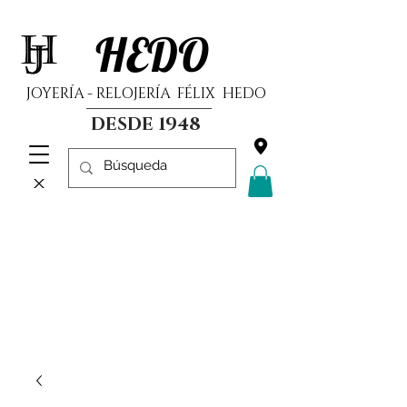
HEDO
JOYERÍA - RELOJERÍA FÉLIX HEDO
DESDE 1948