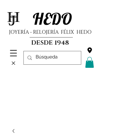
HEDO
JOYERÍA - RELOJERÍA FÉLIX HEDO
DESDE 1948